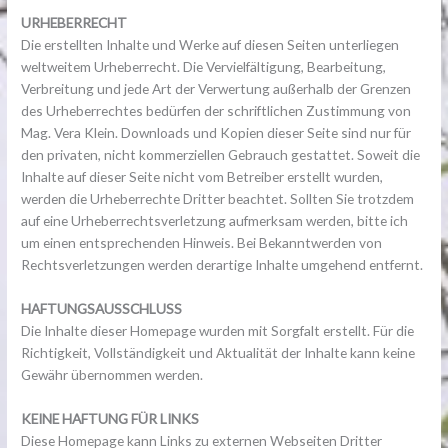
URHEBERRECHT
Die erstellten Inhalte und Werke auf diesen Seiten unterliegen
weltweitem Urheberrecht. Die Vervielfältigung, Bearbeitung,
Verbreitung und jede Art der Verwertung außerhalb der Grenzen
des Urheberrechtes bedürfen der schriftlichen Zustimmung von
Mag. Vera Klein. Downloads und Kopien dieser Seite sind nur für
den privaten, nicht kommerziellen Gebrauch gestattet. Soweit die
Inhalte auf dieser Seite nicht vom Betreiber erstellt wurden,
werden die Urheberrechte Dritter beachtet. Sollten Sie trotzdem
auf eine Urheberrechtsverletzung aufmerksam werden, bitte ich
um einen entsprechenden Hinweis. Bei Bekanntwerden von
Rechtsverletzungen werden derartige Inhalte umgehend entfernt.
HAFTUNGSAUSSCHLUSS
Die Inhalte dieser Homepage wurden mit Sorgfalt erstellt. Für die
Richtigkeit, Vollständigkeit und Aktualität der Inhalte kann keine
Gewähr übernommen werden.
KEINE HAFTUNG FÜR LINKS
Diese Homepage kann Links zu externen Webseiten Dritter