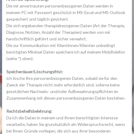
Die mir anvertrauten personenbezogenen Daten werden in
meinem PC mit Passwort geschützt in MS-Excel und MS-Outlook
gespeichert und täglich gesichert.
Die sich ergebenden therapiebezogenen Daten (Art der Therapie,
Diagnose, Notizen, Anzahl der Therapien) werden von mir
handschriftlich geführt und sicher verwahrt.
Die zur Kommunikation mit Klientinnen/Klienten unbedingt
benötigten Minimal-Daten speichere ich auf meinem Mobiltelefon
(siehe *) oben).
Speicherdauer/Löschungsfrist:
Ich lösche Ihre personenbezogenen Daten, sobald sie für den
Zweck der Therapie nicht mehr erforderlich sind, soferne keine
gesetzlichen Nachweis- und/oder Aufbewahrungspflichten im
Zusammenhang mit diesen personenbezogenen Daten bestehen.
Rechtsbehelfsbelehrung:
Da ich die Daten in meinem und Ihrem berechtigten Interesse
verarbeite, haben Sie grundsätzlich ein Widerspruchsrecht, wenn
bei Ihnen Gründe vorliegen, die sich aus Ihrer besonderen