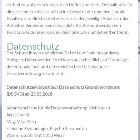
enthalten, auf deren Inhalte kein Einfluss besteht. Deshalb wird für
diese fremden Inhalte auch keine Gewähr übernommen. Für die
Inhalte der verlinkten Seiten ist stets der jeweilige Anbieter oder
Betreiber der Seiten verantwortlich. Bei Bekanntwerden von
Rechtsverletzungen werden derartige Links umgehend entfernt.
Datenschutz
Der Schutz Ihrer persönlichen Daten ist mir ein besonderes
Anliegen. Daher werden Ihre Daten ausschließlich auf Grundlage
der europäischen und österreichischen Datenschutz-
Grundverordnung verarbeitet.
Datenschutzerklärung laut Datenschutz Grundverordnung
(DSGVO) ab 25.05.2018
Verantwortliche für die Datenverarbeitung (siehe auch
Impressum
)
Mag. Vera Klein
klinische Psychologin, Psychotherapeutin
Wallnerstraße 2/9, 1010 Wien