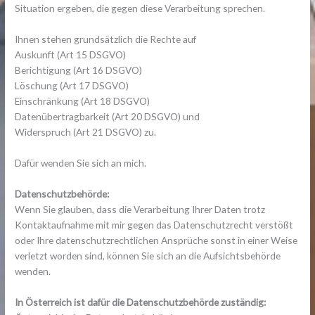
Situation ergeben, die gegen diese Verarbeitung sprechen.
Ihnen stehen grundsätzlich die Rechte auf
Auskunft (Art 15 DSGVO)
Berichtigung (Art 16 DSGVO)
Löschung (Art 17 DSGVO)
Einschränkung (Art 18 DSGVO)
Datenübertragbarkeit (Art 20 DSGVO) und
Widerspruch (Art 21 DSGVO) zu.
Dafür wenden Sie sich an mich.
Datenschutzbehörde:
Wenn Sie glauben, dass die Verarbeitung Ihrer Daten trotz
Kontaktaufnahme mit mir gegen das Datenschutzrecht verstößt
oder Ihre datenschutzrechtlichen Ansprüche sonst in einer Weise
verletzt worden sind, können Sie sich an die Aufsichtsbehörde
wenden.
In Österreich ist dafür die Datenschutzbehörde zuständig: